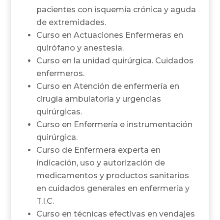
pacientes con isquemia crónica y aguda
de extremidades.
Curso en Actuaciones Enfermeras en
quirófano y anestesia.
Curso en la unidad quirúrgica. Cuidados
enfermeros.
Curso en Atención de enfermería en
cirugía ambulatoria y urgencias
quirúrgicas.
Curso en Enfermería e instrumentación
quirúrgica.
Curso de Enfermera experta en
indicación, uso y autorización de
medicamentos y productos sanitarios
en cuidados generales en enfermería y
T.I.C.
Curso en técnicas efectivas en vendajes