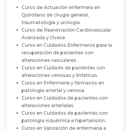
Curso de Actuación enfermera en
Quirófano de cirugía general,
traumatología y urología.
Curso de Reanimación Cardiovascular
Avanzada y Ovace.
Curso en Cuidados Enfermeros para la
recuperación de pacientes con
alteraciones vasculares.
Curso en Cuidado de pacientes con
alteraciones venosas y linfáticas.
Curso en Enfermería y fármacos en
patología arterial y venosa.
Curso en Cuidados de pacientes con
alteraciones arteriales.
Curso en Cuidados de pacientes con
patología isquémica e hipertensión.
Curso en Valoración de enfermería a