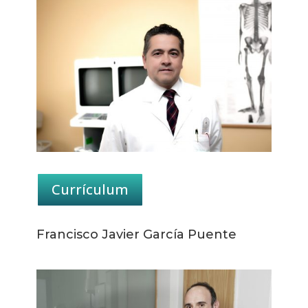
Currículum
Francisco Javier García Puente