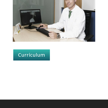
Currículum