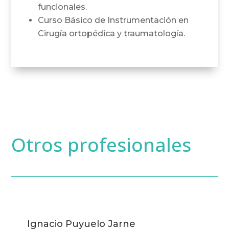
funcionales.
Curso Básico de Instrumentación en
Cirugía ortopédica y traumatología.
Otros profesionales
Ignacio Puyuelo Jarne