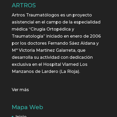
ARTROS
Artros Traumatólogos es un proyecto
asistencial en el campo de la especialidad
médica “Cirugía Ortopédica y
Traumatología” iniciado en enero de 2006
por los doctores Fernando Sáez Aldana y
Mª Victoria Martínez Galarreta, que
desarrolla su actividad con dedicación
exclusiva en el Hospital Viamed Los
Manzanos de Lardero (La Rioja).
Ver más
Mapa Web
Inicio