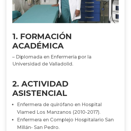
1. FORMACIÓN
ACADÉMICA
– Diplomada en Enfermería por la
Universidad de Valladolid.
2. ACTIVIDAD
ASISTENCIAL
Enfermera de quirófano en Hospital
Viamed Los Manzanos (2010-2017).
Enfermera en Complejo Hospitalario San
Millán- San Pedro.