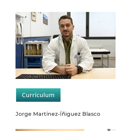
Currículum
Jorge Martínez-Íñiguez Blasco