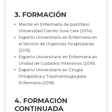
3. FORMACIÓN
Master en Enfermería de quirófano.
Universidad Camilo José Cela (2014).
Experto Universitario en Enfermería en
el Servicio de Urgencias Hospitalarias
(2015).
Experto Universitario en Enfermería en
Unidad de Cuidados Intensivos (2016).
Experto Universitario en Cirugía
Ortopédica y Traumatología para
Enfermería (2018).
4. FORMACIÓN
CONTINUADA