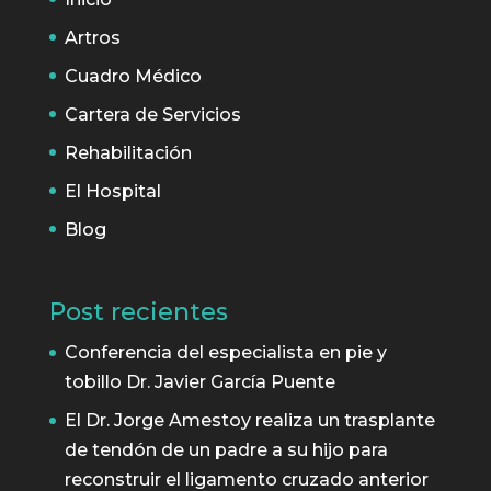
Artros
Cuadro Médico
Cartera de Servicios
Rehabilitación
El Hospital
Blog
Post recientes
Conferencia del especialista en pie y
tobillo Dr. Javier García Puente
El Dr. Jorge Amestoy realiza un trasplante
de tendón de un padre a su hijo para
reconstruir el ligamento cruzado anterior