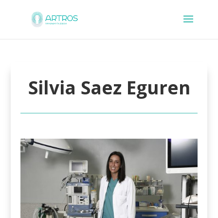
Silvia Saez Eguren