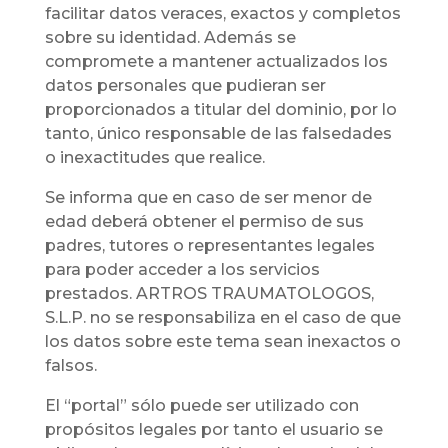
facilitar datos veraces, exactos y completos
sobre su identidad. Además se
compromete a mantener actualizados los
datos personales que pudieran ser
proporcionados a titular del dominio, por lo
tanto, único responsable de las falsedades
o inexactitudes que realice.
Se informa que en caso de ser menor de
edad deberá obtener el permiso de sus
padres, tutores o representantes legales
para poder acceder a los servicios
prestados. ARTROS TRAUMATOLOGOS,
S.L.P. no se responsabiliza en el caso de que
los datos sobre este tema sean inexactos o
falsos.
El “portal” sólo puede ser utilizado con
propósitos legales por tanto el usuario se