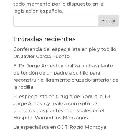
todo momento por lo dispuesto en la
legislación española.
Entradas recientes
Conferencia del especialista en pie y tobillo
Dr. Javier García Puente
El Dr. Jorge Amestoy realiza un trasplante
de tendón de un padre a su hijo para
reconstruir el ligamento cruzado anterior de
la rodilla
El especialista en Cirugía de Rodilla, el Dr.
Jorge Amestoy realiza con éxito los
primeros trasplantes meniscales en el
Hospital Viamed los Manzanos
La especialista en COT, Rocío Montoya