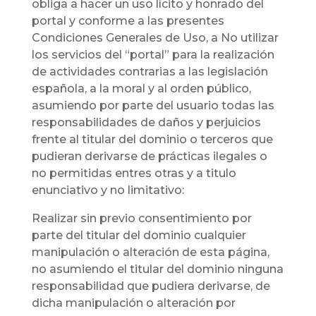
obliga a hacer un uso lícito y honrado del
portal y conforme a las presentes
Condiciones Generales de Uso, a No utilizar
los servicios del “portal” para la realización
de actividades contrarias a las legislación
española, a la moral y al orden público,
asumiendo por parte del usuario todas las
responsabilidades de daños y perjuicios
frente al titular del dominio o terceros que
pudieran derivarse de prácticas ilegales o
no permitidas entres otras y a titulo
enunciativo y no limitativo:
Realizar sin previo consentimiento por
parte del titular del dominio cualquier
manipulación o alteración de esta página,
no asumiendo el titular del dominio ninguna
responsabilidad que pudiera derivarse, de
dicha manipulación o alteración por