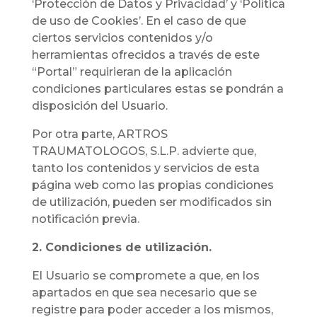
‘Protección de Datos y Privacidad’ y ‘Política
de uso de Cookies’. En el caso de que
ciertos servicios contenidos y/o
herramientas ofrecidos a través de este
“Portal” requirieran de la aplicación
condiciones particulares estas se pondrán a
disposición del Usuario.
Por otra parte, ARTROS
TRAUMATOLOGOS, S.L.P. advierte que,
tanto los contenidos y servicios de esta
página web como las propias condiciones
de utilización, pueden ser modificados sin
notificación previa.
2. Condiciones de utilización.
El Usuario se compromete a que, en los
apartados en que sea necesario que se
registre para poder acceder a los mismos,