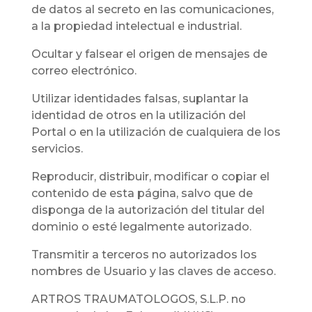
de datos al secreto en las comunicaciones,
a la propiedad intelectual e industrial.
Ocultar y falsear el origen de mensajes de
correo electrónico.
Utilizar identidades falsas, suplantar la
identidad de otros en la utilización del
Portal o en la utilización de cualquiera de los
servicios.
Reproducir, distribuir, modificar o copiar el
contenido de esta página, salvo que de
disponga de la autorización del titular del
dominio o esté legalmente autorizado.
Transmitir a terceros no autorizados los
nombres de Usuario y las claves de acceso.
ARTROS TRAUMATOLOGOS, S.L.P. no