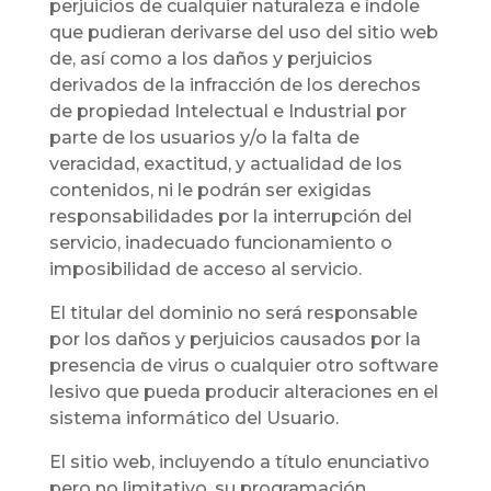
perjuicios de cualquier naturaleza e índole
que pudieran derivarse del uso del sitio web
de, así como a los daños y perjuicios
derivados de la infracción de los derechos
de propiedad Intelectual e Industrial por
parte de los usuarios y/o la falta de
veracidad, exactitud, y actualidad de los
contenidos, ni le podrán ser exigidas
responsabilidades por la interrupción del
servicio, inadecuado funcionamiento o
imposibilidad de acceso al servicio.
El titular del dominio no será responsable
por los daños y perjuicios causados por la
presencia de virus o cualquier otro software
lesivo que pueda producir alteraciones en el
sistema informático del Usuario.
El sitio web, incluyendo a título enunciativo
pero no limitativo, su programación,