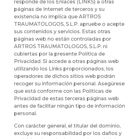
responde de los Enlaces (LINKS) a otras
páginas de Internet de terceros y su
existencia no implica que ARTROS
TRAUMATOLOGOS, S.L.P. apruebe o acepte
sus contenidos y servicios. Estas otras
páginas web no están controladas por
ARTROS TRAUMATOLOGOS, S.L.P. ni
cubiertas por la presente Política de
Privacidad. Si accede a otras páginas web
utilizando los Links proporcionados, los
operadores de dichos sitios web podrán
recoger su información personal. Asegúrese
que está conforme con las Políticas de
Privacidad de estas terceras páginas web
antes de facilitar ningún tipo de información
personal.
Con carácter general, el titular del dominio,
excluye su responsabilidad por los daños y