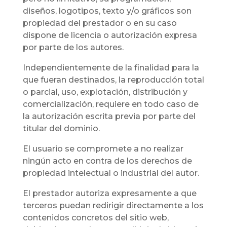
diseños, logotipos, texto y/o gráficos son
propiedad del prestador o en su caso
dispone de licencia o autorización expresa
por parte de los autores.
Independientemente de la finalidad para la
que fueran destinados, la reproducción total
o parcial, uso, explotación, distribución y
comercialización, requiere en todo caso de
la autorización escrita previa por parte del
titular del dominio.
El usuario se compromete a no realizar
ningún acto en contra de los derechos de
propiedad intelectual o industrial del autor.
El prestador autoriza expresamente a que
terceros puedan redirigir directamente a los
contenidos concretos del sitio web,