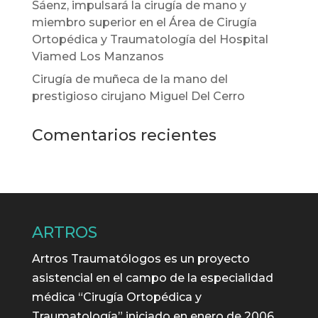
Sáenz, impulsará la cirugía de mano y
miembro superior en el Área de Cirugía
Ortopédica y Traumatología del Hospital
Viamed Los Manzanos
Cirugía de muñeca de la mano del
prestigioso cirujano Miguel Del Cerro
Comentarios recientes
ARTROS
Artros Traumatólogos es un proyecto
asistencial en el campo de la especialidad
médica “Cirugía Ortopédica y
Traumatología” iniciado en enero de 2006