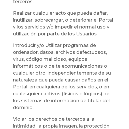
terceros.
Realizar cualquier acto que pueda dañar,
inutilizar, sobrecargar, o deteriorar el Portal
y los servicios y/o impedir el normal uso y
utilización por parte de los Usuarios
Introducir y/o Utilizar programas de
ordenador, datos, archivos defectuosos,
virus, código malicioso, equipos
informáticos o de telecomunicaciones o
cualquier otro, independientemente de su
naturaleza que pueda causar daños en el
Portal, en cualquiera de los servicios, o en
cualesquiera activos (físicos o lógicos) de
los sistemas de información de titular del
dominio.
Violar los derechos de terceros a la
intimidad, la propia imagen, la protección