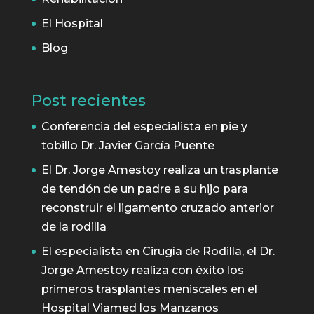
El Hospital
Blog
Post recientes
Conferencia del especialista en pie y
tobillo Dr. Javier García Puente
El Dr. Jorge Amestoy realiza un trasplante
de tendón de un padre a su hijo para
reconstruir el ligamento cruzado anterior
de la rodilla
El especialista en Cirugía de Rodilla, el Dr.
Jorge Amestoy realiza con éxito los
primeros trasplantes meniscales en el
Hospital Viamed los Manzanos