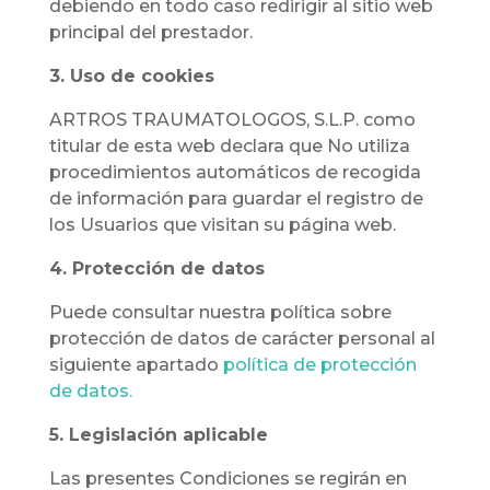
debiendo en todo caso redirigir al sitio web
principal del prestador.
3. Uso de cookies
ARTROS TRAUMATOLOGOS, S.L.P. como
titular de esta web declara que No utiliza
procedimientos automáticos de recogida
de información para guardar el registro de
los Usuarios que visitan su página web.
4. Protección de datos
Puede consultar nuestra política sobre
protección de datos de carácter personal al
siguiente apartado
política de protección
de datos.
5. Legislación aplicable
Las presentes Condiciones se regirán en